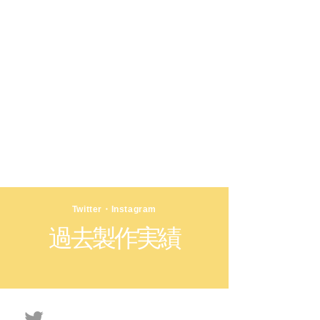
​Twitter・Instagram
過去製作実績